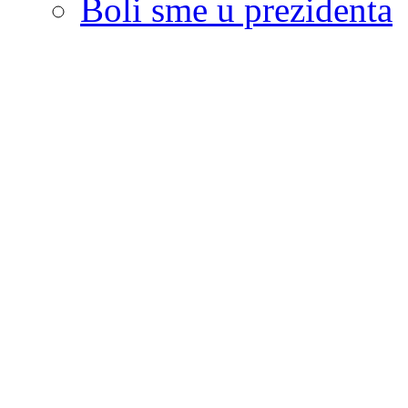
Boli sme u prezidenta