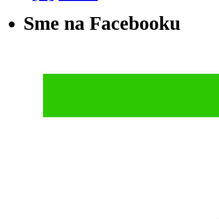
Sme na Facebooku