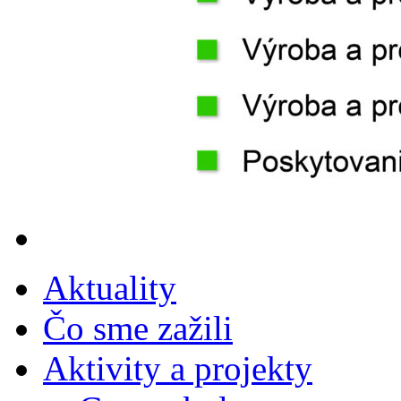
Aktuality
Čo sme zažili
Aktivity a projekty