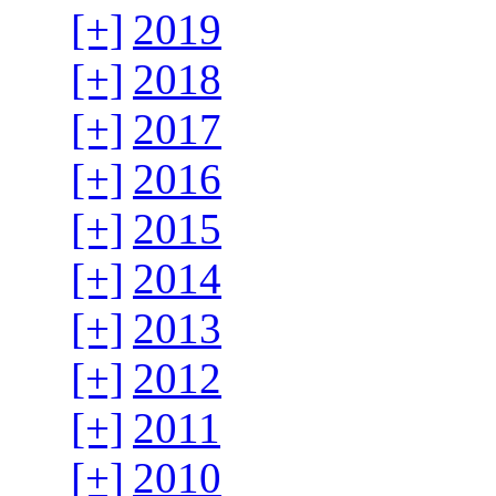
[+]
2019
[+]
2018
[+]
2017
[+]
2016
[+]
2015
[+]
2014
[+]
2013
[+]
2012
[+]
2011
[+]
2010