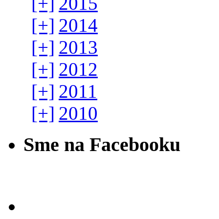
[+]
2015
[+]
2014
[+]
2013
[+]
2012
[+]
2011
[+]
2010
Sme na Facebooku