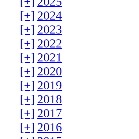
[+]
2025
[+]
2024
[+]
2023
[+]
2022
[+]
2021
[+]
2020
[+]
2019
[+]
2018
[+]
2017
[+]
2016