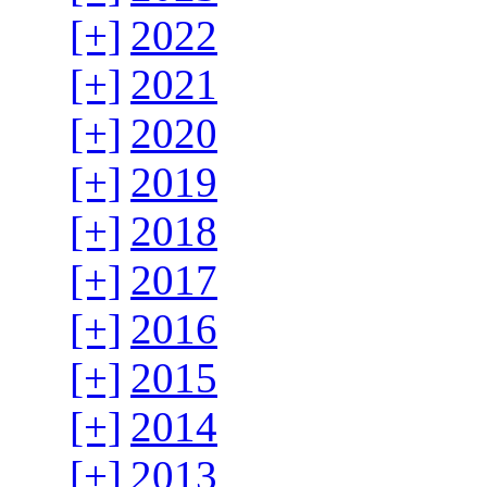
[+]
2022
[+]
2021
[+]
2020
[+]
2019
[+]
2018
[+]
2017
[+]
2016
[+]
2015
[+]
2014
[+]
2013