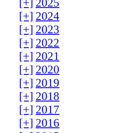
[+]
2025
[+]
2024
[+]
2023
[+]
2022
[+]
2021
[+]
2020
[+]
2019
[+]
2018
[+]
2017
[+]
2016