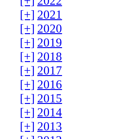
[+]
2022
[+]
2021
[+]
2020
[+]
2019
[+]
2018
[+]
2017
[+]
2016
[+]
2015
[+]
2014
[+]
2013