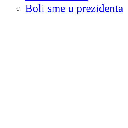
Boli sme u prezidenta